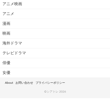
アニメ映画
アニメ
漫画
映画
海外ドラマ
テレビドラマ
俳優
女優
About
お問い合わせ
プライバシーポリシー
©シアトレ 2026