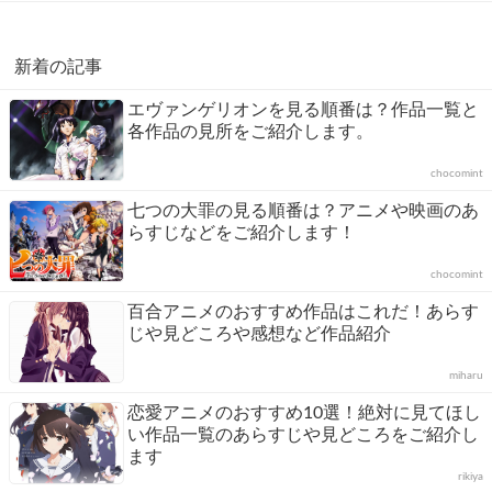
新着の記事
エヴァンゲリオンを見る順番は？作品一覧と
各作品の見所をご紹介します。
chocomint
七つの大罪の見る順番は？アニメや映画のあ
らすじなどをご紹介します！
chocomint
百合アニメのおすすめ作品はこれだ！あらす
じや見どころや感想など作品紹介
miharu
恋愛アニメのおすすめ10選！絶対に見てほし
い作品一覧のあらすじや見どころをご紹介し
ます
rikiya