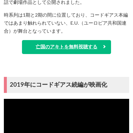
話で劇場作品として公開されました。
時系列は1期と2期の間に位置しており、コードギアス本編
ではあまり触れられていない、E.U.（ユーロピア共和国連
合）が舞台となっています。
亡国のアキトを無料視聴する
2019年にコードギアス続編が映画化