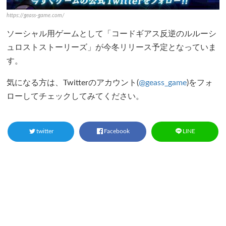
https://geass-game.com/
ソーシャル用ゲームとして「コードギアス反逆のルルーシ
ュロストストーリーズ」が今冬リリース予定となっていま
す。
気になる方は、Twitterのアカウント(
@geass_game
)をフォ
ローしてチェックしてみてください。
twitter
Facebook
LINE