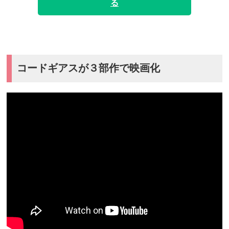
る
コードギアスが３部作で映画化