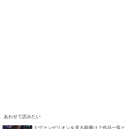
あわせて読みたい
エヴァンゲリオンを見る順番は？作品一覧と