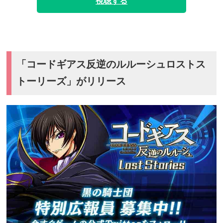
視聴する
「コードギアス反逆のルルーシュロストス
トーリーズ」がリリース