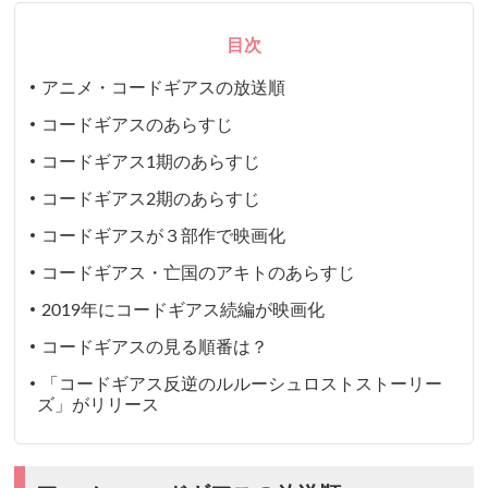
目次
アニメ・コードギアスの放送順
コードギアスのあらすじ
コードギアス1期のあらすじ
コードギアス2期のあらすじ
コードギアスが３部作で映画化
コードギアス・亡国のアキトのあらすじ
2019年にコードギアス続編が映画化
コードギアスの見る順番は？
「コードギアス反逆のルルーシュロストストーリー
ズ」がリリース