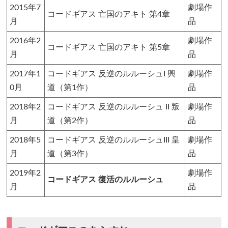
2015年7
劇場作
コードギアス 亡国のアキト 第4章
月
品
2016年2
劇場作
コードギアス 亡国のアキト 第5章
月
品
2017年1
コードギアス 反逆のルルーシュI 興
劇場作
0月
道（第1作）
品
2018年2
コードギアス 反逆のルルーシュ II 叛
劇場作
月
道（第2作）
品
2018年5
コードギアス 反逆のルルーシュIII 皇
劇場作
月
道（第3作）
品
2019年2
劇場作
コードギアス 復活のルルーシュ
月
品