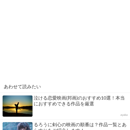
あわせて読みたい
泣ける恋愛映画(邦画)のおすすめ10選！本当
におすすめできる作品を厳選
ayaka
るろうに剣心の映画の順番は？作品一覧とあ