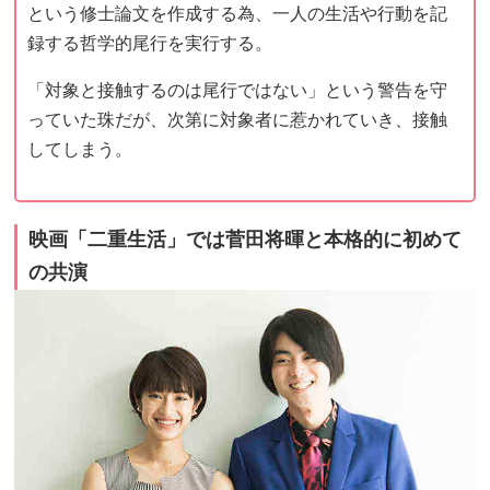
という修士論文を作成する為、一人の生活や行動を記
録する哲学的尾行を実行する。
「対象と接触するのは尾行ではない」という警告を守
っていた珠だが、次第に対象者に惹かれていき、接触
してしまう。
映画「二重生活」では菅田将暉と本格的に初めて
の共演