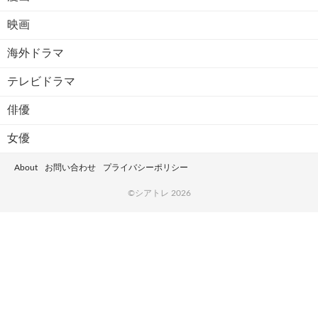
映画
海外ドラマ
テレビドラマ
俳優
女優
About
お問い合わせ
プライバシーポリシー
©シアトレ 2026